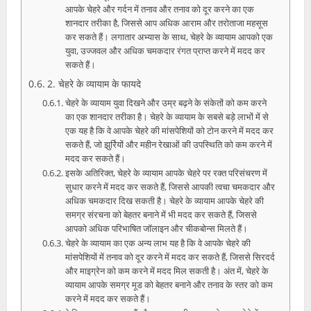
आपके चेहरे और गर्दन में तनाव और तनाव को दूर करने का एक
शानदार तरीका है, जिससे आप अधिक आराम और तरोताजा महसूस
कर सकते हैं। लगातार अभ्यास के साथ, चेहरे के व्यायाम आपको एक
युवा, उज्जवल और अधिक चमकदार रंगत प्राप्त करने में मदद कर
सकते हैं।
2. चेहरे के व्यायाम के फायदे
चेहरे के व्यायाम युवा दिखने और उम्र बढ़ने के संकेतों को कम करने
का एक शानदार तरीका है। चेहरे के व्यायाम के सबसे बड़े लाभों में से
एक यह है कि वे आपके चेहरे की मांसपेशियों को टोन करने में मदद कर
सकते हैं, जो झुर्रियों और महीन रेखाओं की उपस्थिति को कम करने में
मदद कर सकते हैं।
इसके अतिरिक्त, चेहरे के व्यायाम आपके चेहरे पर रक्त परिसंचरण में
सुधार करने में मदद कर सकते हैं, जिससे आपकी त्वचा चमकदार और
अधिक चमकदार दिख सकती है। चेहरे के व्यायाम आपके चेहरे की
समग्र संरचना को बेहतर बनाने में भी मदद कर सकते हैं, जिससे
आपको अधिक परिभाषित जॉलाइन और चीकबोन्स मिलते हैं।
चेहरे के व्यायाम का एक अन्य लाभ यह है कि वे आपके चेहरे की
मांसपेशियों में तनाव को दूर करने में मदद कर सकते हैं, जिससे सिरदर्द
और माइग्रेन को कम करने में मदद मिल सकती है। अंत में, चेहरे के
व्यायाम आपके समग्र मूड को बेहतर बनाने और तनाव के स्तर को कम
करने में मदद कर सकते हैं।