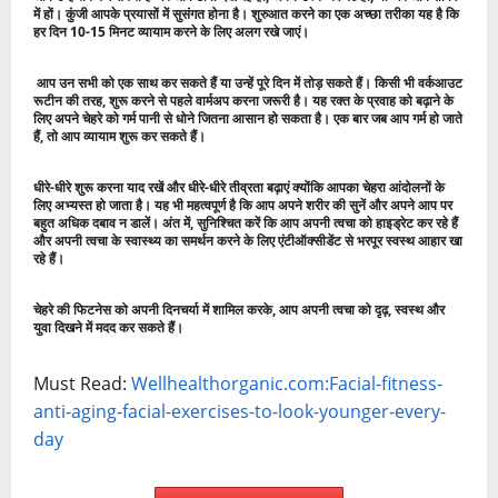
में हों। कुंजी आपके प्रयासों में सुसंगत होना है। शुरुआत करने का एक अच्छा तरीका यह है कि
हर दिन 10-15 मिनट व्यायाम करने के लिए अलग रखे जाएं।
आप उन सभी को एक साथ कर सकते हैं या उन्हें पूरे दिन में तोड़ सकते हैं। किसी भी वर्कआउट
रूटीन की तरह, शुरू करने से पहले वार्मअप करना जरूरी है। यह रक्त के प्रवाह को बढ़ाने के
लिए अपने चेहरे को गर्म पानी से धोने जितना आसान हो सकता है। एक बार जब आप गर्म हो जाते
हैं, तो आप व्यायाम शुरू कर सकते हैं।
धीरे-धीरे शुरू करना याद रखें और धीरे-धीरे तीव्रता बढ़ाएं क्योंकि आपका चेहरा आंदोलनों के
लिए अभ्यस्त हो जाता है। यह भी महत्वपूर्ण है कि आप अपने शरीर की सुनें और अपने आप पर
बहुत अधिक दबाव न डालें। अंत में, सुनिश्चित करें कि आप अपनी त्वचा को हाइड्रेट कर रहे हैं
और अपनी त्वचा के स्वास्थ्य का समर्थन करने के लिए एंटीऑक्सीडेंट से भरपूर स्वस्थ आहार खा
रहे हैं।
चेहरे की फिटनेस को अपनी दिनचर्या में शामिल करके, आप अपनी त्वचा को दृढ़, स्वस्थ और
युवा दिखने में मदद कर सकते हैं।
Must Read:
Wellhealthorganic.com:Facial-fitness-
anti-aging-facial-exercises-to-look-younger-every-
day