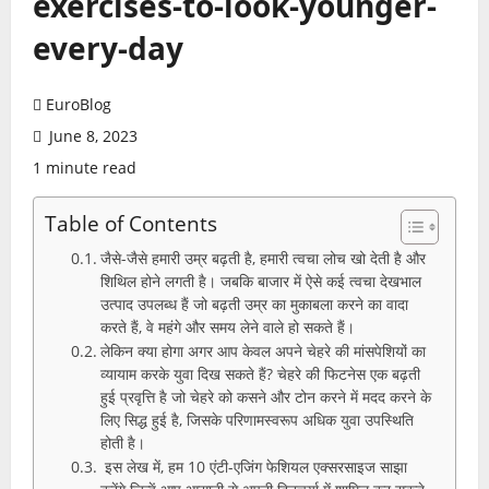
exercises-to-look-younger-
every-day
EuroBlog
June 8, 2023
1 minute read
Table of Contents
जैसे-जैसे हमारी उम्र बढ़ती है, हमारी त्वचा लोच खो देती है और
शिथिल होने लगती है। जबकि बाजार में ऐसे कई त्वचा देखभाल
उत्पाद उपलब्ध हैं जो बढ़ती उम्र का मुकाबला करने का वादा
करते हैं, वे महंगे और समय लेने वाले हो सकते हैं।
लेकिन क्या होगा अगर आप केवल अपने चेहरे की मांसपेशियों का
व्यायाम करके युवा दिख सकते हैं? चेहरे की फिटनेस एक बढ़ती
हुई प्रवृत्ति है जो चेहरे को कसने और टोन करने में मदद करने के
लिए सिद्ध हुई है, जिसके परिणामस्वरूप अधिक युवा उपस्थिति
होती है।
इस लेख में, हम 10 एंटी-एजिंग फेशियल एक्सरसाइज साझा