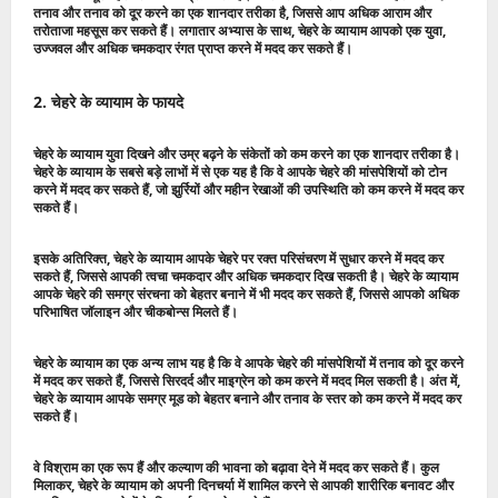
तनाव और तनाव को दूर करने का एक शानदार तरीका है, जिससे आप अधिक आराम और
तरोताजा महसूस कर सकते हैं। लगातार अभ्यास के साथ, चेहरे के व्यायाम आपको एक युवा,
उज्जवल और अधिक चमकदार रंगत प्राप्त करने में मदद कर सकते हैं।
2. चेहरे के व्यायाम के फायदे
चेहरे के व्यायाम युवा दिखने और उम्र बढ़ने के संकेतों को कम करने का एक शानदार तरीका है।
चेहरे के व्यायाम के सबसे बड़े लाभों में से एक यह है कि वे आपके चेहरे की मांसपेशियों को टोन
करने में मदद कर सकते हैं, जो झुर्रियों और महीन रेखाओं की उपस्थिति को कम करने में मदद कर
सकते हैं।
इसके अतिरिक्त, चेहरे के व्यायाम आपके चेहरे पर रक्त परिसंचरण में सुधार करने में मदद कर
सकते हैं, जिससे आपकी त्वचा चमकदार और अधिक चमकदार दिख सकती है। चेहरे के व्यायाम
आपके चेहरे की समग्र संरचना को बेहतर बनाने में भी मदद कर सकते हैं, जिससे आपको अधिक
परिभाषित जॉलाइन और चीकबोन्स मिलते हैं।
चेहरे के व्यायाम का एक अन्य लाभ यह है कि वे आपके चेहरे की मांसपेशियों में तनाव को दूर करने
में मदद कर सकते हैं, जिससे सिरदर्द और माइग्रेन को कम करने में मदद मिल सकती है। अंत में,
चेहरे के व्यायाम आपके समग्र मूड को बेहतर बनाने और तनाव के स्तर को कम करने में मदद कर
सकते हैं।
वे विश्राम का एक रूप हैं और कल्याण की भावना को बढ़ावा देने में मदद कर सकते हैं। कुल
मिलाकर, चेहरे के व्यायाम को अपनी दिनचर्या में शामिल करने से आपकी शारीरिक बनावट और