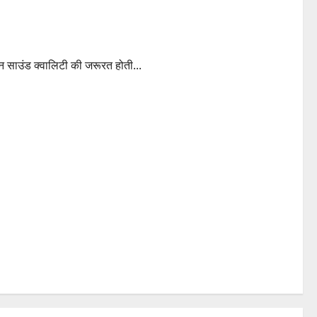
न साउंड क्वालिटी की जरूरत होती...