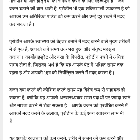
मांसपेशियों और हड्डियों का समर्थन करने के लिए महत्वपूर्ण है। जब
वजन घटाने की बात आती है, प्रोटीन भी एक शक्तिशाली उपकरण है जो
आपको उन अतिरिक्त पाउंड को कम करने और उन्हें दूर रखने में मदद
कर सकता है।
प्रोटीन आपके स्वास्थ्य को बेहतर बनाने में मदद करने वाले मुख्य तरीकों
में से एक है, आपको लंबे समय तक भरा हुआ और संतुष्ट महसूस
कराना। कार्बोहाइड्रेट और वसा के विपरीत, प्रोटीन पचने में अधिक
समय लेता है, जिसका अर्थ है कि यह आपके पेट में अधिक समय तक
रहता है और आपकी भूख को नियंत्रित करने में मदद करता है।
वजन कम करने की कोशिश करते समय यह विशेष रूप से सहायक हो
सकता है, क्योंकि यह आपको अस्वास्थ्यकर खाद्य पदार्थों पर ज्यादा खाने
और नाश्ता करने से रोक सकता है। आपके वजन को प्रबंधित करने में
आपकी मदद करने के अलावा, प्रोटीन के कई अन्य स्वास्थ्य लाभ भी
हैं।
यह आपके रक्तचाप को कम करने, शरीर में सूजन को कम करने और