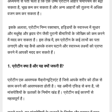
अध्ययनों से पता चला है कि एक उच्च प्रोटीन आहार चयापचय को बढ़ा
सकता है, भूख कम कर सकता है और अन्य आहारों की तुलना में अधिक
वजन कम कर सकता है।
इसके अलावा, प्रोटीन निम्न रक्तचाप, हड्डियों के स्वास्थ्य में सुधार
और मधुमेह और हृदय रोग जैसी पुरानी बीमारियों के जोखिम को कम करने
में मदद कर सकता है। इस लेख में, हम प्रोटीन के कई लाभों का पता
लगाएंगे और यह कैसे आपके वजन घटाने और स्वास्थ्य लक्ष्यों को प्राप्त
करने में आपकी मदद कर सकते हैं।
1. प्रोटीन क्या है और यह क्यों जरूरी है?
प्रोटीन एक आवश्यक मैक्रोन्यूट्रिएंट है जिसे आपके शरीर को ठीक से
काम करने की आवश्यकता होती है। यह अमीनो एसिड से बना है, जो
मांसपेशियों के ऊतकों के निर्माण खंड हैं। प्रोटीन कई कारणों से
महत्वपूर्ण है।