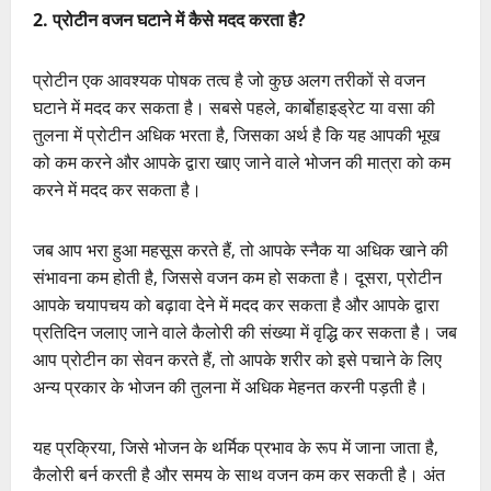
2. प्रोटीन वजन घटाने में कैसे मदद करता है?
प्रोटीन एक आवश्यक पोषक तत्व है जो कुछ अलग तरीकों से वजन
घटाने में मदद कर सकता है। सबसे पहले, कार्बोहाइड्रेट या वसा की
तुलना में प्रोटीन अधिक भरता है, जिसका अर्थ है कि यह आपकी भूख
को कम करने और आपके द्वारा खाए जाने वाले भोजन की मात्रा को कम
करने में मदद कर सकता है।
जब आप भरा हुआ महसूस करते हैं, तो आपके स्नैक या अधिक खाने की
संभावना कम होती है, जिससे वजन कम हो सकता है। दूसरा, प्रोटीन
आपके चयापचय को बढ़ावा देने में मदद कर सकता है और आपके द्वारा
प्रतिदिन जलाए जाने वाले कैलोरी की संख्या में वृद्धि कर सकता है। जब
आप प्रोटीन का सेवन करते हैं, तो आपके शरीर को इसे पचाने के लिए
अन्य प्रकार के भोजन की तुलना में अधिक मेहनत करनी पड़ती है।
यह प्रक्रिया, जिसे भोजन के थर्मिक प्रभाव के रूप में जाना जाता है,
कैलोरी बर्न करती है और समय के साथ वजन कम कर सकती है। अंत