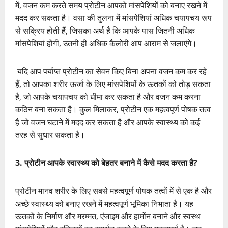
में, वजन कम करते समय प्रोटीन आपको मांसपेशियों को बनाए रखने में
मदद कर सकता है। वसा की तुलना में मांसपेशियां अधिक चयापचय रूप
से सक्रिय होती हैं, जिसका अर्थ है कि आपके पास जितनी अधिक
मांसपेशियां होंगी, उतनी ही अधिक कैलोरी आप आराम से जलाएंगे।
यदि आप पर्याप्त प्रोटीन का सेवन किए बिना अपना वजन कम कर रहे
हैं, तो आपका शरीर ऊर्जा के लिए मांसपेशियों के ऊतकों को तोड़ सकता
है, जो आपके चयापचय को धीमा कर सकता है और वजन कम करना
कठिन बना सकता है। कुल मिलाकर, प्रोटीन एक महत्वपूर्ण पोषक तत्व
है जो वजन घटाने में मदद कर सकता है और आपके स्वास्थ्य को कई
तरह से सुधार सकता है।
3. प्रोटीन आपके स्वास्थ्य को बेहतर बनाने में कैसे मदद करता है?
प्रोटीन मानव शरीर के लिए सबसे महत्वपूर्ण पोषक तत्वों में से एक है और
अच्छे स्वास्थ्य को बनाए रखने में महत्वपूर्ण भूमिका निभाता है। यह
ऊतकों के निर्माण और मरम्मत, एंजाइम और हार्मोन बनाने और स्वस्थ