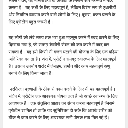
सबसे पहले, यह मांसपेशियों के ऊतकों के निर्माण और मरम्मत में मदद
करता है। यह सभी के लिए महत्वपूर्ण है, लेकिन विशेष रूप से एथलीटों
और नियमित व्यायाम करने वाले लोगों के लिए। दूसरा, वजन घटाने के
लिए प्रोटीन बहुत जरूरी है।
यह लोगों को लंबे समय तक भरा हुआ महसूस करने में मदद करने के लिए
दिखाया गया है, जो समग्र कैलोरी सेवन को कम करने में मदद कर
सकता है। यह इसे किसी भी वजन घटाने की योजना के लिए एक बढ़िया
अतिरिक्त बनाता है। अंत में, प्रोटीन समग्र स्वास्थ्य के लिए महत्वपूर्ण
है। इसका उपयोग शरीर में एंजाइम, हार्मोन और अन्य महत्वपूर्ण अणु
बनाने के लिए किया जाता है।
प्रतिरक्षा प्रणाली के ठीक से काम करने के लिए भी यह महत्वपूर्ण है।
संक्षेप में, प्रोटीन एक आवश्यक पोषक तत्व है जो अच्छे स्वास्थ्य के लिए
आवश्यक है। एक संतुलित आहार का सेवन करना महत्वपूर्ण है जिसमें
प्रोटीन शामिल हो ताकि यह सुनिश्चित हो सके कि आपके शरीर को
ठीक से काम करने के लिए आवश्यक सभी पोषक तत्व मिल रहे हैं।