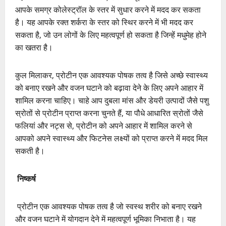
आपके समग्र कोलेस्ट्रॉल के स्तर में सुधार करने में मदद कर सकता
है। यह आपके रक्त शर्करा के स्तर को स्थिर करने में भी मदद कर
सकता है, जो उन लोगों के लिए महत्वपूर्ण हो सकता है जिन्हें मधुमेह होने
का खतरा है।
कुल मिलाकर, प्रोटीन एक आवश्यक पोषक तत्व है जिसे अच्छे स्वास्थ्य
को बनाए रखने और वजन घटाने को बढ़ावा देने के लिए अपने आहार में
शामिल करना चाहिए। चाहे आप दुबला मांस और डेयरी उत्पादों जैसे पशु
स्रोतों से प्रोटीन प्राप्त करना चुनते हैं, या पौधे आधारित स्रोतों जैसे
फलियां और नट्स से, प्रोटीन को अपने आहार में शामिल करने से
आपको अपने स्वास्थ्य और फिटनेस लक्ष्यों को प्राप्त करने में मदद मिल
सकती है।
निष्कर्ष
प्रोटीन एक आवश्यक पोषक तत्व है जो स्वस्थ शरीर को बनाए रखने
और वजन घटाने में योगदान देने में महत्वपूर्ण भूमिका निभाता है। यह