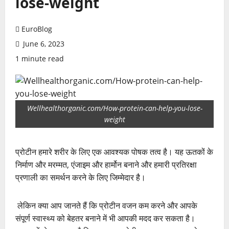
lose-weight
EuroBlog
June 6, 2023
1 minute read
Wellhealthorganic.com/How-protein-can-help-you-lose-
weight
प्रोटीन हमारे शरीर के लिए एक आवश्यक पोषक तत्व है। यह ऊतकों के
निर्माण और मरम्मत, एंजाइम और हार्मोन बनाने और हमारी प्रतिरक्षा
प्रणाली का समर्थन करने के लिए जिम्मेदार है।
लेकिन क्या आप जानते हैं कि प्रोटीन वजन कम करने और आपके
संपूर्ण स्वास्थ्य को बेहतर बनाने में भी आपकी मदद कर सकता है।