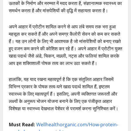
ऊतकों के निर्माण और मरम्मत में मदद करता है, संज्ञानात्मक स्वास्थ्य का
समर्थन करता है और मांसपेशियों की वृद्धि में सहायता करता है।
अपने आहार में प्रोटीन शामिल करने से आप लंबे समय तक भरा हुआ
महसूस कर सकते हैं और अपने समग्र कैलोरी सेवन को कम कर सकते
हैं। यह उन लोगों के लिए भी आवश्यक है जो मांसपेशियों को बनाए रखते
हुए वजन कम करने की कोशिश कर रहे हैं। अपने आहार में प्रोटीन युक्त
खाद्य पदार्थ जैसे अंडे, चिकन, मछली, नट्स और फलियां शामिल करके
आप इस शक्तिशाली पोषक तत्व का लाभ उठा सकते हैं।
हालांकि, यह याद रखना महत्वपूर्ण है कि एक संतुलित आहार जिसमें
विभिन्न प्रकार के पोषक तत्व-घने खाद्य पदार्थ शामिल हैं, इष्टतम
स्वास्थ्य के लिए महत्वपूर्ण हैं। इसलिए, अपनी व्यक्तिगत जरूरतों और
लक्ष्यों के अनुरूप भोजन योजना बनाने के लिए एक पंजीकृत आहार
विशेषज्ञ या स्वास्थ्य देखभाल पेशेवर से परामर्श करना सुनिश्चित करें।
Must Read:
Wellhealthorganic.com/How-protein-