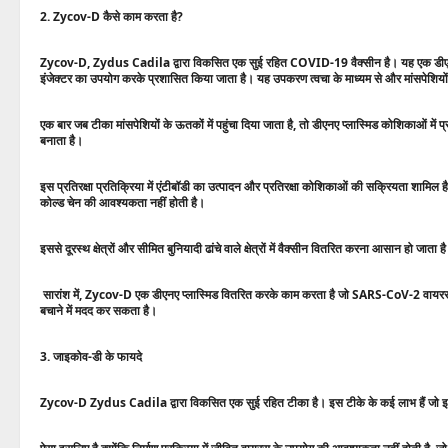
2. Zycov-D कैसे काम करता है?
Zycov-D, Zydus Cadila द्वारा विकसित एक सुई रहित COVID-19 वैक्सीन है। यह एक डीए
इंजेक्टर का उपयोग करके प्रशासित किया जाता है। यह उपकरण त्वचा के माध्यम से और मांसपेशियों
एक बार जब टीका मांसपेशियों के ऊतकों में पहुंचा दिया जाता है, तो डीएनए प्लास्मिड कोशिकाओं में प्
बनाता है।
इस प्रतिरक्षा प्रतिक्रिया में एंटीबॉडी का उत्पादन और प्रतिरक्षा कोशिकाओं की सक्रियता शाम
कोल्ड चेन की आवश्यकता नहीं होती है।
इससे दूरस्थ क्षेत्रों और सीमित बुनियादी ढांचे वाले क्षेत्रों में वैक्सीन वितरित करना आसान हो 
सारांश में, Zycov-D एक डीएनए प्लास्मिड वितरित करके काम करता है जो SARS-CoV-2 वायरस के 
बचाने में मदद कर सकता है।
3. जाइकोव-डी के फायदे
Zycov-D Zydus Cadila द्वारा विकसित एक सुई रहित टीका है। इस टीके के कई लाभ हैं जो इसे टी