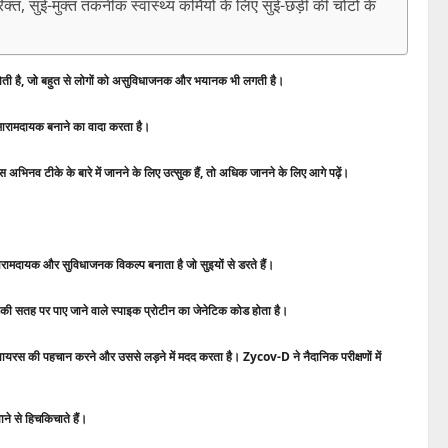
िक्त, सुई-मुक्त तकनीक स्वास्थ्य कर्मियों के लिए सुई-छड़ी की चोटों के
कता होती है, जो बहुत से लोगों को असुविधाजनक और भयानक भी लगती है।
आरामदायक बनाने का वादा करता है।
नव टीके के बारे में जानने के लिए उत्सुक हैं, तो अधिक जानने के लिए आगे पढ़ें।
आरामदायक और सुविधाजनक विकल्प बनाता है जो सुइयों से डरते हैं।
स की सतह पर पाए जाने वाले स्पाइक प्रोटीन का जेनेटिक कोड होता है।
 वायरस की पहचान करने और उससे लड़ने में मदद करता है। Zycov-D ने नैदानिक ​​परीक्षणों में
े से हिचकिचाते हैं।