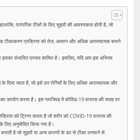
। हालांकि, पारंपरिक टीकों के लिए सुइयों की आवश्यकता होती है, जो
ै। यह टीकाकरण प्रक्रिया को तेज, आसान और अधिक आरामदायक बनाने
ा पर इसका संभावित प्रभाव शामिल है। इसलिए, यदि आप इस अभिनव
ुई के दिया जाता है, जो इसे उन रोगियों के लिए अधिक आरामदायक और
ड़े का उपयोग करता है। इस प्लाज्मिड में कोविड-19 वायरस की सतह पर
षा प्रतिक्रिया को ट्रिगर करता है जो शरीर को COVID-19 वायरस की
के लिए अनुमोदित किया गया है।
ाती है जो सुइयों या अन्य कारणों के डर से टीका लगवाने से