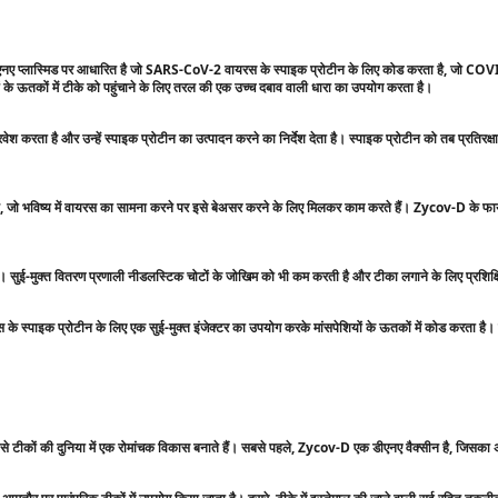
नए प्लास्मिड पर आधारित है जो SARS-CoV-2 वायरस के स्पाइक प्रोटीन के लिए कोड करता है, जो 
 के ऊतकों में टीके को पहुंचाने के लिए तरल की एक उच्च दबाव वाली धारा का उपयोग करता है।
रवेश करता है और उन्हें स्पाइक प्रोटीन का उत्पादन करने का निर्देश देता है। स्पाइक प्रोटीन को तब प्रतिरक्ष
िल है, जो भविष्य में वायरस का सामना करने पर इसे बेअसर करने के लिए मिलकर काम करते हैं। Zycov-D के 
जाता है। सुई-मुक्त वितरण प्रणाली नीडलस्टिक चोटों के जोखिम को भी कम करती है और टीका लगाने के लिए प्रशिक
स्पाइक प्रोटीन के लिए एक सुई-मुक्त इंजेक्टर का उपयोग करके मांसपेशियों के ऊतकों में कोड करता है। 
कों की दुनिया में एक रोमांचक विकास बनाते हैं। सबसे पहले, Zycov-D एक डीएनए वैक्सीन है, जिसका अर्थ 