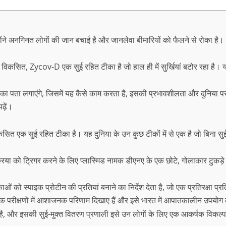
 उन्होंने अनगिनत लोगों की जान बचाई है और जानलेवा बीमारियों को फैलने से रोका है
िकसित, Zycov-D एक सुई रहित टीका है जो हाल ही में सुर्खियां बटोर रहा ह
ज का पता लगाएंगे, जिसमें यह कैसे काम करता है, इसकी प्रभावशीलता और दुनिय
ढ़ें।
सित एक सुई रहित टीका है। यह दुनिया के उन कुछ टीकों में से एक है जो बिना स
क्रिया को ट्रिगर करने के लिए प्लास्मिड नामक डीएनए के एक छोटे, गोलाकार टुक
काओं को स्पाइक प्रोटीन की प्रतियां बनाने का निर्देश देता है, जो एक प्रतिरक्
​​परीक्षणों में आशाजनक परिणाम दिखाए हैं और इसे भारत में आपातकालीन उपयोग 
, और इसकी सुई-मुक्त वितरण प्रणाली इसे उन लोगों के लिए एक आकर्षक विकल्प बन