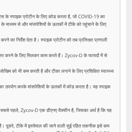
स के स्पाइक प्रोटीन के लिए कोड करता है, जो COVID-19 का
्यम से और मांसपेशियों के ऊतकों में टीके को पहुंचाने के लिए
करने का निर्देश देता है। स्पाइक प्रोटीन को तब प्रतिरक्षा प्रणाली
ेअसर करने के लिए मिलकर काम करते हैं। Zycov-D के फायदों में से
के जोखिम को भी कम करती है और टीका लगाने के लिए प्रशिक्षित स्वास्थ्य
ा उपयोग करके मांसपेशियों के ऊतकों में कोड करता है। यह स्पाइक
। सबसे पहले, Zycov-D एक डीएनए वैक्सीन है, जिसका अर्थ है कि यह
है। दूसरे, टीके में इस्तेमाल की जाने वाली सुई रहित तकनीक इसे कम