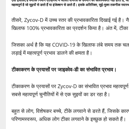
ऐसा इसलिए है क्योंकि निर्माण प्रक्रिया में जीवित वायरस के उपयोग की आवश्यकता नहीं होती है, ज
महत्वपूर्ण है जो सुइयों से डरते हैं या इंजेक्शन से डरते हैं। इसके अतिरिक्त, सुई-मुक्त तकनीक स्वा
तीसरे, Zycov-D में उच्च स्तर की प्रभावकारिता दिखाई गई है। न
खिलाफ 100% प्रभावकारिता का प्रदर्शन किया है। अंत में, टीका 
जिसका अर्थ है कि यह COVID-19 के खिलाफ लंबे समय तक चलने
लड़ाई में महत्वपूर्ण प्रभाव डालने की क्षमता है।
टीकाकरण के प्रयासों पर जाइकोव-डी का संभावित प्रभाव।
टीकाकरण के प्रयासों पर Zycov-D का संभावित प्रभाव महत्वपूर्ण हो
सबसे महत्वपूर्ण चुनौतियों में से एक सुइयों का डर रहा है।
बहुत से लोग, विशेषकर बच्चे, टीके लगवाने से डरते हैं, जिसक
परिणामस्वरूप, अधिक लोग टीका लगवाने के इच्छुक हो सकते हैं।