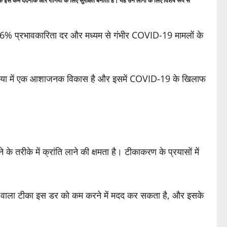
क इसे कम दर्दनाक और रोगियों के लिए सुरक्षित बनाती है। यह उन लोगों के लिए विशेष रूप से
 66.6% प्रभावकारिता दर और मध्यम से गंभीर COVID-19 मामलों के
ुनिया में एक आशाजनक विकास है और इसमें COVID-19 के खिलाफ
 तरीके में क्रांति लाने की क्षमता है। टीकाकरण के प्रयासों में
ुई वाला टीका इस डर को कम करने में मदद कर सकता है, और इसके