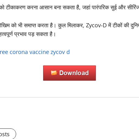
ें लोगों को टीकाकरण करना आसान बना सकता है, जहां पारंपरिक सुई और सीरि
 जोखिम को भी समाप्त करता है। कुल मिलाकर, Zycov-D में टीकों की दुनिया
त्वपूर्ण प्रभाव पड़ सकता है।
free corona vaccine zycov d
osts