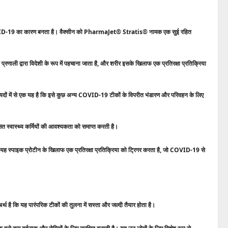
COVID-19 का कारण बनता है। वैक्सीन को PharmaJet® Stratis® नामक एक सुई रहित
ा प्रणाली द्वारा विदेशी के रूप में पहचाना जाता है, और शरीर इसके खिलाफ एक प्रतिरक्षा प्रतिक्रिया
फायदों में से एक यह है कि इसे कुछ अन्य COVID-19 टीकों के विपरीत भंडारण और परिवहन के लिए
्षित स्वास्थ्य कर्मियों की आवश्यकता को समाप्त करती है।
यह स्पाइक प्रोटीन के खिलाफ एक प्रतिरक्षा प्रतिक्रिया को ट्रिगर करता है, जो COVID-19 से
है कि यह पारंपरिक टीकों की तुलना में सस्ता और जल्दी तैयार होता है।