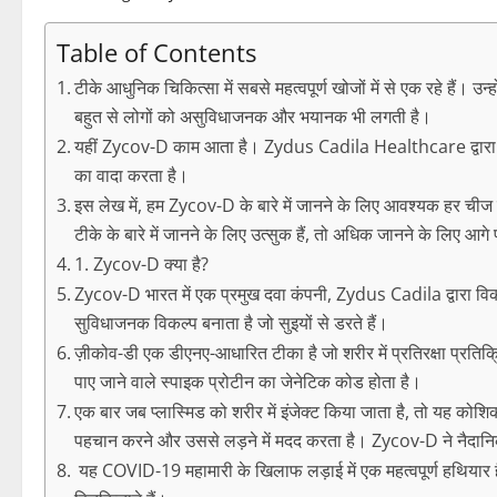
Table of Contents
टीके आधुनिक चिकित्सा में सबसे महत्वपूर्ण खोजों में से एक रहे हैं।
बहुत से लोगों को असुविधाजनक और भयानक भी लगती है।
यहीं Zycov-D काम आता है। Zydus Cadila Healthcare द्वारा व
का वादा करता है।
इस लेख में, हम Zycov-D के बारे में जानने के लिए आवश्यक हर ची
टीके के बारे में जानने के लिए उत्सुक हैं, तो अधिक जानने के लिए आगे प
1. Zycov-D क्या है?
Zycov-D भारत में एक प्रमुख दवा कंपनी, Zydus Cadila द्वारा विक
सुविधाजनक विकल्प बनाता है जो सुइयों से डरते हैं।
ज़ीकोव-डी एक डीएनए-आधारित टीका है जो शरीर में प्रतिरक्षा प्रति
पाए जाने वाले स्पाइक प्रोटीन का जेनेटिक कोड होता है।
एक बार जब प्लास्मिड को शरीर में इंजेक्ट किया जाता है, तो यह कोशि
पहचान करने और उससे लड़ने में मदद करता है। Zycov-D ने नैदानिक 
यह COVID-19 महामारी के खिलाफ लड़ाई में एक महत्वपूर्ण हथियार है