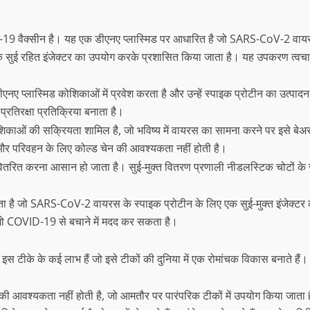
9 वैक्सीन है। यह एक डीएनए प्लास्मिड पर आधारित है जो SARS-CoV-2 वायर
हित इंजेक्टर का उपयोग करके प्रशासित किया जाता है। यह उपकरण त्वचा के माध
ीएनए प्लास्मिड कोशिकाओं में प्रवेश करता है और उन्हें स्पाइक प्रोटीन का उत्पादन 
्रतिरक्षा प्रतिक्रिया बनाता है।
ा कोशिकाओं की सक्रियता शामिल है, जो भविष्य में वायरस का सामना करने पर इसे ब
और परिवहन के लिए कोल्ड चेन की आवश्यकता नहीं होती है।
 वैक्सीन वितरित करना आसान हो जाता है। सुई-मुक्त वितरण प्रणाली नीडलस्टिक चोटों 
 है जो SARS-CoV-2 वायरस के स्पाइक प्रोटीन के लिए एक सुई-मुक्त इंजेक्टर क
, जो COVID-19 से बचाने में मदद कर सकता है।
टीके के कई लाभ हैं जो इसे टीकों की दुनिया में एक रोमांचक विकास बनाते हैं
ग की आवश्यकता नहीं होती है, जो आमतौर पर पारंपरिक टीकों में उपयोग किया जाता 