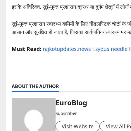
इसके अतिरिक्त, सुई-मुक्त प्रशासन दूरस्थ या दुर्गम क्षेत्रों म
सुई-मुक्त प्रशासन स्वास्थ्य कर्मियों के लिए नीडलस्टिक चोटों के
आसान और सुरक्षित हो जाता है, जिसका सार्वजनिक स्वास्थ्य पर मह
Must Read:
rajkotupdates.news : zydus needle 
ABOUT THE AUTHOR
EuroBlog
Subscriber
Visit Website
View All P