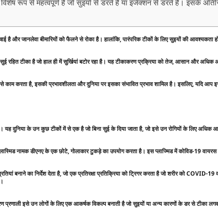
शेष रूप से महत्वपूर्ण है जो सुइयों से डरते हैं या इंजेक्शन से डरते हैं। इसके अतिर
जान बचाई है और जानलेवा बीमारियों को फैलने से रोका है। हालांकि, पारंपरिक टीकों के लिए सुइयों की आवश्य
ित टीका है जो हाल ही में सुर्खियां बटोर रहा है। यह टीकाकरण प्रक्रिया को तेज, आसान और अधिक 
कैसे काम करता है, इसकी प्रभावशीलता और दुनिया पर इसका संभावित प्रभाव शामिल है। इसलिए, यदि आप इस अभि
 दुनिया के उन कुछ टीकों में से एक है जो बिना सुई के दिया जाता है, जो इसे उन रोगियों के लिए अधिक 
ए प्लास्मिड नामक डीएनए के एक छोटे, गोलाकार टुकड़े का उपयोग करता है। इस प्लाज्मिड में कोविड-19 वायर
्रतियां बनाने का निर्देश देता है, जो एक प्रतिरक्षा प्रतिक्रिया को ट्रिगर करता है जो शरीर को COVID-19
ै।
प्रणाली इसे उन लोगों के लिए एक आकर्षक विकल्प बनाती है जो सुइयों या अन्य कारणों के डर से टीका लगवान