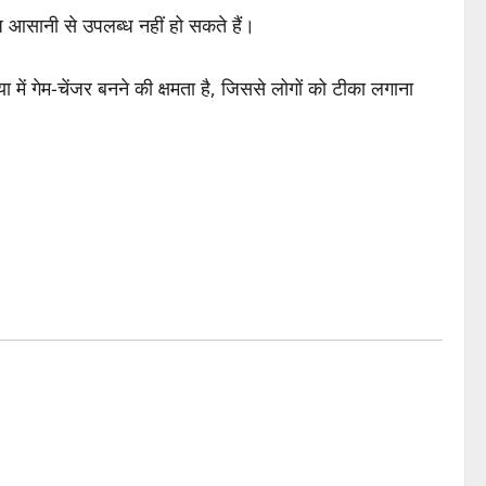
ंज आसानी से उपलब्ध नहीं हो सकते हैं।
 में गेम-चेंजर बनने की क्षमता है, जिससे लोगों को टीका लगाना