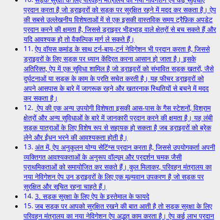
प्रदान करता है जो ड्राइवरों को सड़क पर सुरक्षित रहने में मदद कर सकता है। ऐप
की सबसे उल्लेखनीय विशेषताओं में से एक इसकी वास्तविक समय ट्रैफ़िक अपडेट
प्रदान करने की क्षमता है, जिससे ड्राइवर भीड़भाड़ वाले क्षेत्रों से बच सकते हैं और
यदि आवश्यक हो तो वैकल्पिक मार्ग ले सकते हैं।
ऐप वॉयस कमांड के साथ टर्न-बाय-टर्न नेविगेशन भी प्रदान करता है, जिससे
ड्राइवरों के लिए सड़क पर ध्यान केंद्रित करना आसान हो जाता है। इसके
अतिरिक्त, ऐप में एक सुविधा शामिल है जो ड्राइवरों को संभावित सड़क खतरों, जैसे
दुर्घटनाओं या सड़क के काम के प्रति सचेत करती है। यह फीचर ड्राइवरों को
अपने आसपास के बारे में जागरूक रहने और खतरनाक स्थितियों से बचने में मदद
कर सकता है।
ऐप की एक अन्य उपयोगी विशेषता इसकी आस-पास के गैस स्टेशनों, विश्राम
क्षेत्रों और अन्य सुविधाओं के बारे में जानकारी प्रदान करने की क्षमता है। यह लंबी
सड़क यात्राओं के लिए विशेष रूप से सहायक हो सकता है जब ड्राइवरों को ब्रेक
लेने और ईंधन भरने की आवश्यकता होती है।
अंत में, ऐप अनुकूलन योग्य सेटिंग्स प्रदान करता है, जिससे उपयोगकर्ता अपनी
व्यक्तिगत आवश्यकताओं के अनुरूप वॉल्यूम और प्रदर्शन चमक जैसी
प्राथमिकताओं को समायोजित कर सकते हैं। कुल मिलाकर, परिवहन मंत्रालय का
नया नेविगेशन ऐप उन ड्राइवरों के लिए एक मूल्यवान उपकरण है जो सड़क पर
सुरक्षित और सूचित रहना चाहते हैं।
3. सड़क सुरक्षा के लिए ऐप के इस्तेमाल के फायदे
जब सड़क पर आपको सुरक्षित रखने की बात आती है तो सड़क सुरक्षा के लिए
परिवहन मंत्रालय का नया नेविगेशन ऐप अद्भुत काम करता है। ऐप कई लाभ प्रदान