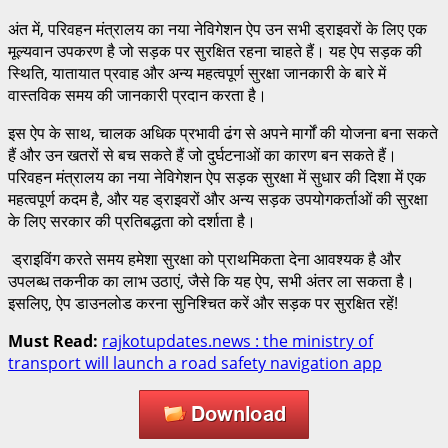
अंत में, परिवहन मंत्रालय का नया नेविगेशन ऐप उन सभी ड्राइवरों के लिए एक
मूल्यवान उपकरण है जो सड़क पर सुरक्षित रहना चाहते हैं। यह ऐप सड़क की
स्थिति, यातायात प्रवाह और अन्य महत्वपूर्ण सुरक्षा जानकारी के बारे में
वास्तविक समय की जानकारी प्रदान करता है।
इस ऐप के साथ, चालक अधिक प्रभावी ढंग से अपने मार्गों की योजना बना सकते
हैं और उन खतरों से बच सकते हैं जो दुर्घटनाओं का कारण बन सकते हैं।
परिवहन मंत्रालय का नया नेविगेशन ऐप सड़क सुरक्षा में सुधार की दिशा में एक
महत्वपूर्ण कदम है, और यह ड्राइवरों और अन्य सड़क उपयोगकर्ताओं की सुरक्षा
के लिए सरकार की प्रतिबद्धता को दर्शाता है।
ड्राइविंग करते समय हमेशा सुरक्षा को प्राथमिकता देना आवश्यक है और
उपलब्ध तकनीक का लाभ उठाएं, जैसे कि यह ऐप, सभी अंतर ला सकता है।
इसलिए, ऐप डाउनलोड करना सुनिश्चित करें और सड़क पर सुरक्षित रहें!
Must Read:
rajkotupdates.news : the ministry of
transport will launch a road safety navigation app