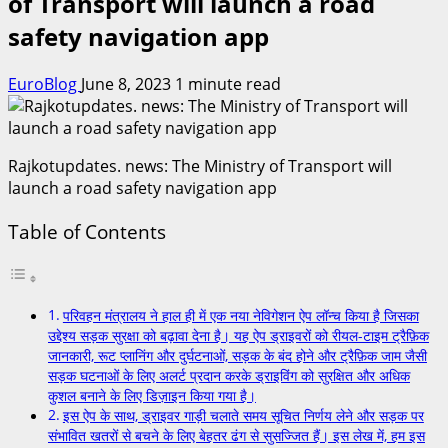
of Transport will launch a road
safety navigation app
EuroBlog
June 8, 2023
1 minute read
Rajkotupdates. news: The Ministry of Transport will
launch a road safety navigation app
Table of Contents
परिवहन मंत्रालय ने हाल ही में एक नया नेविगेशन ऐप लॉन्च किया है जिसका
उद्देश्य सड़क सुरक्षा को बढ़ावा देना है। यह ऐप ड्राइवरों को रीयल-टाइम ट्रैफ़िक
जानकारी, रूट प्लानिंग और दुर्घटनाओं, सड़क के बंद होने और ट्रैफ़िक जाम जैसी
सड़क घटनाओं के लिए अलर्ट प्रदान करके ड्राइविंग को सुरक्षित और अधिक
कुशल बनाने के लिए डिज़ाइन किया गया है।
इस ऐप के साथ, ड्राइवर गाड़ी चलाते समय सूचित निर्णय लेने और सड़क पर
संभावित खतरों से बचने के लिए बेहतर ढंग से सुसज्जित हैं। इस लेख में, हम इस