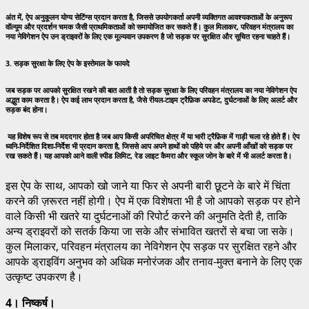
अंत में, ऐप अनुकूलन योग्य सेटिंग्स प्रदान करता है, जिससे उपयोगकर्ता अपनी व्यक्तिगत आवश्यकताओं के अनुरूप
वॉल्यूम और प्रदर्शन चमक जैसी प्राथमिकताओं को समायोजित कर सकते हैं। कुल मिलाकर, परिवहन मंत्रालय का
नया नेविगेशन ऐप उन ड्राइवरों के लिए एक मूल्यवान उपकरण है जो सड़क पर सुरक्षित और सूचित रहना चाहते हैं।
3. सड़क सुरक्षा के लिए ऐप के इस्तेमाल के फायदे
जब सड़क पर आपको सुरक्षित रखने की बात आती है तो सड़क सुरक्षा के लिए परिवहन मंत्रालय का नया नेविगेशन ऐप
अद्भुत काम करता है। ऐप कई लाभ प्रदान करता है, जैसे रीयल-टाइम ट्रैफ़िक अपडेट, दुर्घटनाओं के लिए अलर्ट और
सड़क बंद होना।
यह विशेष रूप से तब मददगार होता है जब आप किसी अपरिचित क्षेत्र में या भारी ट्रैफ़िक में गाड़ी चला रहे होते हैं। ऐप
ध्वनि-निर्देशित दिशा-निर्देश भी प्रदान करता है, जिससे आप अपने हाथों को पहिये पर और अपनी आँखों को सड़क पर
रख सकते हैं। यह आपको आने वाली स्पीड लिमिट, रेड लाइट कैमरा और स्कूल जोन के बारे में भी अलर्ट करता है।
इस ऐप के साथ, आपको खो जाने या फिर से अपनी बारी छूटने के बारे में चिंता
करने की ज़रूरत नहीं होगी। ऐप में एक विशेषता भी है जो आपको सड़क पर होने
वाले किसी भी खतरे या दुर्घटनाओं की रिपोर्ट करने की अनुमति देती है, ताकि
अन्य ड्राइवरों को सतर्क किया जा सके और संभावित खतरों से बचा जा सके।
कुल मिलाकर, परिवहन मंत्रालय का नेविगेशन ऐप सड़क पर सुरक्षित रहने और
आपके ड्राइविंग अनुभव को अधिक मनोरंजक और तनाव-मुक्त बनाने के लिए एक
उत्कृष्ट उपकरण है।
4। निष्कर्ष।