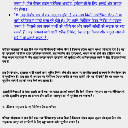
करता है, जैसे रीयल-टाइम ट्रैफ़िक अपडेट, दुर्घटनाओं के लिए अलर्ट और सड़क
बंद होना।
यह विशेष रूप से तब मददगार होता है जब आप किसी अपरिचित क्षेत्र में या
भारी ट्रैफ़िक में गाड़ी चला रहे होते हैं। ऐप ध्वनि-निर्देशित दिशा-निर्देश भी प्रदान
करता है, जिससे आप अपने हाथों को पहिये पर और अपनी आँखों को सड़क पर रख
सकते हैं। यह आपको आने वाली स्पीड लिमिट, रेड लाइट कैमरा और स्कूल जोन के
बारे में भी अलर्ट करता है।
परिवहन मंत्रालय ने हाल ही में एक नया नेविगेशन ऐप लॉन्च किया है जिसका उद्देश्य सड़क सुरक्षा को बढ़ावा देना है। यह
ऐप ड्राइवरों को रीयल-टाइम ट्रैफ़िक जानकारी, रूट प्लानिंग और दुर्घटनाओं, सड़क के बंद होने और ट्रैफ़िक जाम
जैसी सड़क घटनाओं के लिए अलर्ट प्रदान करके ड्राइविंग को सुरक्षित और अधिक कुशल बनाने के लिए डिज़ाइन किया
गया है।
इस ऐप के साथ, ड्राइवर गाड़ी चलाते समय सूचित निर्णय लेने और सड़क पर संभावित खतरों से बचने के लिए बेहतर ढंग
से सुसज्जित हैं। इस लेख में, हम इस नए नेविगेशन ऐप पर करीब से नज़र डालेंगे और यह भी देखेंगे कि यह सड़क पर
सुरक्षित रहने में आपकी मदद कैसे कर सकता है।
इसकी विशेषताओं से लेकर इसके लाभों तक, यह गाइड आपको बताएगी कि कैसे परिवहन मंत्रालय का नया नेविगेशन ऐप
आपके ड्राइविंग अनुभव को आसान और अधिक महत्वपूर्ण रूप से सुरक्षित बना सकता है।
1. परिवहन मंत्रालय के नए नेविगेशन ऐप का परिचय
परिवहन मंत्रालय ने हाल ही में एक नया नेविगेशन ऐप लॉन्च किया है जिसका उद्देश्य सड़क सुरक्षा को बढ़ावा देना और
सड़क पर यात्रा को हर किसी के लिए बहुत आसान और सुरक्षित बनाना है।