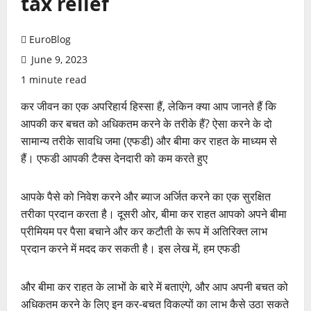
tax relief
EuroBlog
June 9, 2023
1 minute read
कर जीवन का एक अपरिहार्य हिस्सा हैं, लेकिन क्या आप जानते हैं कि
आपकी कर बचत को अधिकतम करने के तरीके हैं? ऐसा करने के दो
सामान्य तरीके सावधि जमा (एफडी) और बीमा कर राहत के माध्यम से
हैं। एफडी आपकी टैक्स देनदारी को कम करते हुए
आपके पैसे को निवेश करने और ब्याज अर्जित करने का एक सुरक्षित
तरीका प्रदान करता है। दूसरी ओर, बीमा कर राहत आपको अपने बीमा
प्रीमियम पर पैसा बचाने और कर कटौती के रूप में अतिरिक्त लाभ
प्रदान करने में मदद कर सकती है। इस लेख में, हम एफडी
और बीमा कर राहत के लाभों के बारे में बताएंगे, और आप अपनी बचत को
अधिकतम करने के लिए इन कर-बचत विकल्पों का लाभ कैसे उठा सकते