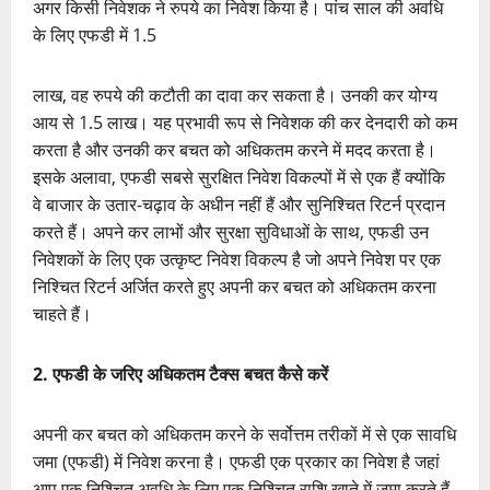
अगर किसी निवेशक ने रुपये का निवेश किया है। पांच साल की अवधि
के लिए एफडी में 1.5
लाख, वह रुपये की कटौती का दावा कर सकता है। उनकी कर योग्य
आय से 1.5 लाख। यह प्रभावी रूप से निवेशक की कर देनदारी को कम
करता है और उनकी कर बचत को अधिकतम करने में मदद करता है।
इसके अलावा, एफडी सबसे सुरक्षित निवेश विकल्पों में से एक हैं क्योंकि
वे बाजार के उतार-चढ़ाव के अधीन नहीं हैं और सुनिश्चित रिटर्न प्रदान
करते हैं। अपने कर लाभों और सुरक्षा सुविधाओं के साथ, एफडी उन
निवेशकों के लिए एक उत्कृष्ट निवेश विकल्प है जो अपने निवेश पर एक
निश्चित रिटर्न अर्जित करते हुए अपनी कर बचत को अधिकतम करना
चाहते हैं।
2. एफडी के जरिए अधिकतम टैक्स बचत कैसे करें
अपनी कर बचत को अधिकतम करने के सर्वोत्तम तरीकों में से एक सावधि
जमा (एफडी) में निवेश करना है। एफडी एक प्रकार का निवेश है जहां
आप एक निश्चित अवधि के लिए एक निश्चित राशि खाते में जमा करते हैं