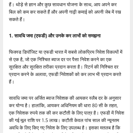
हैं। थोड़े से ज्ञान और कुछ सावधान योजना के साथ, आप अपने कर
बिल को कम कर सकते हैं और अपनी गाढ़ी कमाई को अपनी जेब में रख
सकते हैं।
1. सावधि जमा (एफडी) और उनके कर लाभों को समझना
फिक्स्ड डिपॉजिट या एफडी भारत में सबसे लोकप्रिय निवेश विकल्पों में
से एक है, जो एक निश्चित ब्याज दर पर पैसा निवेश करने का एक
सुरक्षित और सुरक्षित तरीका प्रदान करता है। रिटर्न की निश्चित दर
प्रदान करने के अलावा, एफडी निवेशकों को कर लाभ भी प्रदान करते
हैं।
सावधि जमा पर अर्जित ब्याज निवेशक की आयकर स्लैब दर के अनुसार
कर योग्य है। हालांकि, आयकर अधिनियम की धारा 80 सी के तहत,
एक निवेशक रुपये तक की कर कटौती के लिए पात्र है। एफडी में निवेश
की गई मूल राशि पर 1.5 लाख। कटौती केवल पांच साल की न्यूनतम
अवधि के लिए किए गए निवेश के लिए उपलब्ध है। इसका मतलब है कि