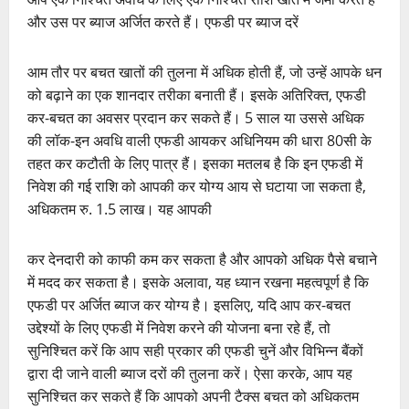
और उस पर ब्याज अर्जित करते हैं। एफडी पर ब्याज दरें
आम तौर पर बचत खातों की तुलना में अधिक होती हैं, जो उन्हें आपके धन
को बढ़ाने का एक शानदार तरीका बनाती हैं। इसके अतिरिक्त, एफडी
कर-बचत का अवसर प्रदान कर सकते हैं। 5 साल या उससे अधिक
की लॉक-इन अवधि वाली एफडी आयकर अधिनियम की धारा 80सी के
तहत कर कटौती के लिए पात्र हैं। इसका मतलब है कि इन एफडी में
निवेश की गई राशि को आपकी कर योग्य आय से घटाया जा सकता है,
अधिकतम रु. 1.5 लाख। यह आपकी
कर देनदारी को काफी कम कर सकता है और आपको अधिक पैसे बचाने
में मदद कर सकता है। इसके अलावा, यह ध्यान रखना महत्वपूर्ण है कि
एफडी पर अर्जित ब्याज कर योग्य है। इसलिए, यदि आप कर-बचत
उद्देश्यों के लिए एफडी में निवेश करने की योजना बना रहे हैं, तो
सुनिश्चित करें कि आप सही प्रकार की एफडी चुनें और विभिन्न बैंकों
द्वारा दी जाने वाली ब्याज दरों की तुलना करें। ऐसा करके, आप यह
सुनिश्चित कर सकते हैं कि आपको अपनी टैक्स बचत को अधिकतम