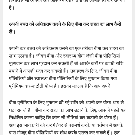
स्थिति है जो आपको और आपके परिवार दोनों को लाभान्वित कर सकती
है।
अपनी बचत को अधिकतम करने के लिए बीमा कर राहत का लाभ कैसे
लें।
अपनी कर बचत को अधिकतम करने का एक तरीका बीमा कर राहत का
लाभ उठाना है। जीवन बीमा और स्वास्थ्य बीमा जैसी बीमा पॉलिसियां ​​
मूल्यवान कर लाभ प्रदान कर सकती हैं जो आपके करों पर काफी राशि
बचाने में आपकी मदद कर सकती हैं। उदाहरण के लिए, जीवन बीमा
पॉलिसियों और स्वास्थ्य बीमा पॉलिसियों के लिए भुगतान किया गया
प्रीमियम कर-कटौती योग्य है। इसका मतलब है कि आप अपने
बीमा प्रीमियम के लिए भुगतान की गई राशि को अपनी कर योग्य आय से
घटा सकते हैं। बीमा कर राहत का लाभ उठाने के लिए, आपको पहले यह
निर्धारित करना चाहिए कि कौन सी नीतियां कर कटौती के योग्य हैं।
आप इस जानकारी को कर पेशेवर से परामर्श करके या वर्तमान में आपके
पास मौजूद बीमा पॉलिसियों पर शोध करके प्राप्त कर सकते हैं। एक