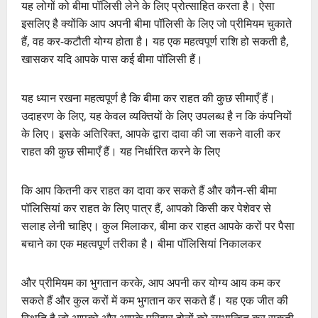
यह लोगों को बीमा पॉलिसी लेने के लिए प्रोत्साहित करता है। ऐसा
इसलिए है क्योंकि आप अपनी बीमा पॉलिसी के लिए जो प्रीमियम चुकाते
हैं, वह कर-कटौती योग्य होता है। यह एक महत्वपूर्ण राशि हो सकती है,
खासकर यदि आपके पास कई बीमा पॉलिसी हैं।
यह ध्यान रखना महत्वपूर्ण है कि बीमा कर राहत की कुछ सीमाएँ हैं।
उदाहरण के लिए, यह केवल व्यक्तियों के लिए उपलब्ध है न कि कंपनियों
के लिए। इसके अतिरिक्त, आपके द्वारा दावा की जा सकने वाली कर
राहत की कुछ सीमाएँ हैं। यह निर्धारित करने के लिए
कि आप कितनी कर राहत का दावा कर सकते हैं और कौन-सी बीमा
पॉलिसियां ​​कर राहत के लिए पात्र हैं, आपको किसी कर पेशेवर से
सलाह लेनी चाहिए। कुल मिलाकर, बीमा कर राहत आपके करों पर पैसा
बचाने का एक महत्वपूर्ण तरीका है। बीमा पॉलिसियां ​​निकालकर
और प्रीमियम का भुगतान करके, आप अपनी कर योग्य आय कम कर
सकते हैं और कुल करों में कम भुगतान कर सकते हैं। यह एक जीत की