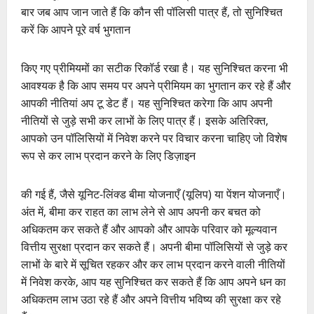
बार जब आप जान जाते हैं कि कौन सी पॉलिसी पात्र हैं, तो सुनिश्चित
करें कि आपने पूरे वर्ष भुगतान
किए गए प्रीमियमों का सटीक रिकॉर्ड रखा है। यह सुनिश्चित करना भी
आवश्यक है कि आप समय पर अपने प्रीमियम का भुगतान कर रहे हैं और
आपकी नीतियां अप टू डेट हैं। यह सुनिश्चित करेगा कि आप अपनी
नीतियों से जुड़े सभी कर लाभों के लिए पात्र हैं। इसके अतिरिक्त,
आपको उन पॉलिसियों में निवेश करने पर विचार करना चाहिए जो विशेष
रूप से कर लाभ प्रदान करने के लिए डिज़ाइन
की गई हैं, जैसे यूनिट-लिंक्ड बीमा योजनाएँ (यूलिप) या पेंशन योजनाएँ।
अंत में, बीमा कर राहत का लाभ लेने से आप अपनी कर बचत को
अधिकतम कर सकते हैं और आपको और आपके परिवार को मूल्यवान
वित्तीय सुरक्षा प्रदान कर सकते हैं। अपनी बीमा पॉलिसियों से जुड़े कर
लाभों के बारे में सूचित रहकर और कर लाभ प्रदान करने वाली नीतियों
में निवेश करके, आप यह सुनिश्चित कर सकते हैं कि आप अपने धन का
अधिकतम लाभ उठा रहे हैं और अपने वित्तीय भविष्य की सुरक्षा कर रहे