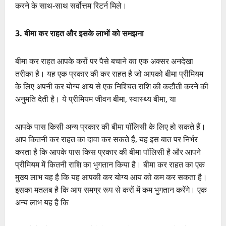
करने के साथ-साथ सर्वोत्तम रिटर्न मिले।
3. बीमा कर राहत और इसके लाभों को समझना
बीमा कर राहत आपके करों पर पैसे बचाने का एक अक्सर अनदेखा
तरीका है। यह एक प्रकार की कर राहत है जो आपको बीमा प्रीमियम
के लिए अपनी कर योग्य आय से एक निश्चित राशि की कटौती करने की
अनुमति देती है। ये प्रीमियम जीवन बीमा, स्वास्थ्य बीमा, या
आपके पास किसी अन्य प्रकार की बीमा पॉलिसी के लिए हो सकते हैं।
आप कितनी कर राहत का दावा कर सकते हैं, यह इस बात पर निर्भर
करता है कि आपके पास किस प्रकार की बीमा पॉलिसी है और आपने
प्रीमियम में कितनी राशि का भुगतान किया है। बीमा कर राहत का एक
मुख्य लाभ यह है कि यह आपकी कर योग्य आय को कम कर सकता है।
इसका मतलब है कि आप समग्र रूप से करों में कम भुगतान करेंगे। एक
अन्य लाभ यह है कि