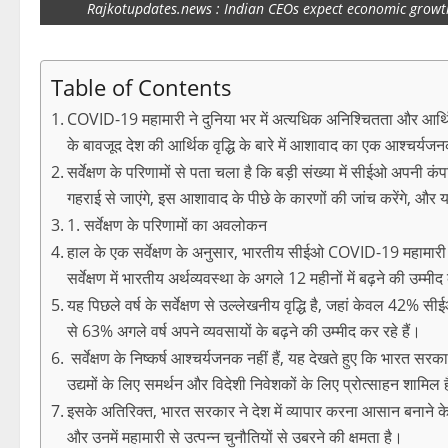
Rajkotupdates.news : Indian CEOs expect economic growt
Table of Contents
COVID-19 महामारी ने दुनिया भर में अत्यधिक अनिश्चितता और आर्थिक
के बावजूद देश की आर्थिक वृद्धि के बारे में आशावाद का एक आश्चर्य
सर्वेक्षण के परिणामों से पता चला है कि बड़ी संख्या में सीईओ अपनी कंपनिय
गहराई से जाएंगे, इस आशावाद के पीछे के कारणों की जांच करेंगे, और 
1. सर्वेक्षण के परिणामों का अवलोकन
हाल के एक सर्वेक्षण के अनुसार, भारतीय सीईओ COVID-19 महामारी के
सर्वेक्षण में भारतीय अर्थव्यवस्था के अगले 12 महीनों में बढ़ने की उम्मीद
यह पिछले वर्ष के सर्वेक्षण से उल्लेखनीय वृद्धि है, जहां केवल 42% सी
से 63% अगले वर्ष अपने व्यवसायों के बढ़ने की उम्मीद कर रहे हैं।
सर्वेक्षण के निष्कर्ष आश्चर्यजनक नहीं हैं, यह देखते हुए कि भारत सरकार
उद्यमों के लिए समर्थन और विदेशी निवेशकों के लिए प्रोत्साहन शामिल ह
इसके अतिरिक्त, भारत सरकार ने देश में व्यापार करना आसान बनाने के 
और उनमें महामारी से उत्पन्न चुनौतियों से उबरने की क्षमता है।