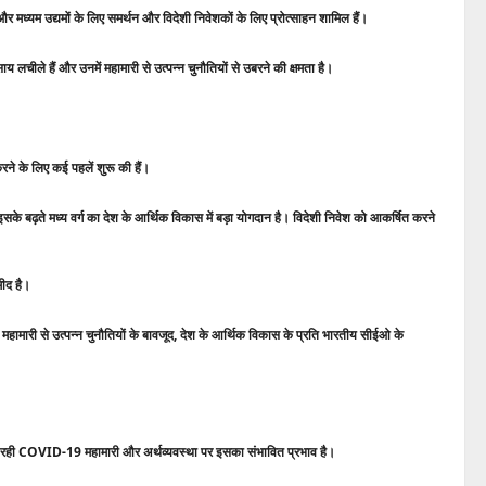
ोटे और मध्यम उद्यमों के लिए समर्थन और विदेशी निवेशकों के लिए प्रोत्साहन शामिल हैं।
 लचीले हैं और उनमें महामारी से उत्पन्न चुनौतियों से उबरने की क्षमता है।
े के लिए कई पहलें शुरू की हैं।
सके बढ़ते मध्य वर्ग का देश के आर्थिक विकास में बड़ा योगदान है। विदेशी निवेश को आकर्षित करने
मीद है।
-19 महामारी से उत्पन्न चुनौतियों के बावजूद, देश के आर्थिक विकास के प्रति भारतीय सीईओ के
क चल रही COVID-19 महामारी और अर्थव्यवस्था पर इसका संभावित प्रभाव है।