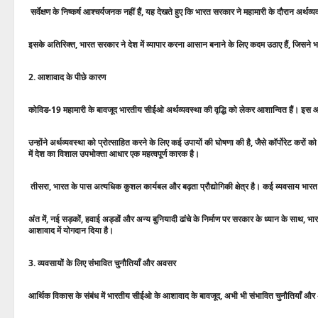
सर्वेक्षण के निष्कर्ष आश्चर्यजनक नहीं हैं, यह देखते हुए कि भारत सरकार ने महामारी के दौरान अर्थव्य
इसके अतिरिक्त, भारत सरकार ने देश में व्यापार करना आसान बनाने के लिए कदम उठाए हैं, जिसने भारत 
2. आशावाद के पीछे कारण
कोविड-19 महामारी के बावजूद भारतीय सीईओ अर्थव्यवस्था की वृद्धि को लेकर आशान्वित हैं। इस 
उन्होंने अर्थव्यवस्था को प्रोत्साहित करने के लिए कई उपायों की घोषणा की है, जैसे कॉर्पोरेट कर
में देश का विशाल उपभोक्ता आधार एक महत्वपूर्ण कारक है।
तीसरा, भारत के पास अत्यधिक कुशल कार्यबल और बढ़ता प्रौद्योगिकी क्षेत्र है। कई व्यवसाय भारत के
अंत में, नई सड़कों, हवाई अड्डों और अन्य बुनियादी ढांचे के निर्माण पर सरकार के ध्यान के साथ, भार
आशावाद में योगदान दिया है।
3. व्यवसायों के लिए संभावित चुनौतियाँ और अवसर
आर्थिक विकास के संबंध में भारतीय सीईओ के आशावाद के बावजूद, अभी भी संभावित चुनौतियाँ और अ