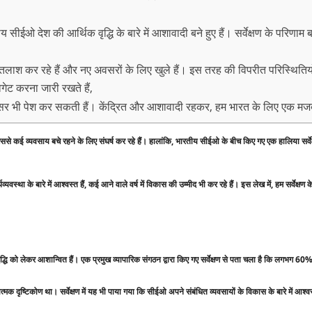
ीय सीईओ देश की आर्थिक वृद्धि के बारे में आशावादी बने हुए हैं। सर्वेक्षण के परि
ी तलाश कर रहे हैं और नए अवसरों के लिए खुले हैं। इस तरह की विपरीत परिस्थित
गेट करना जारी रखते हैं,
अवसर भी पेश कर सकती हैं। केंद्रित और आशावादी रहकर, हम भारत के लिए एक मज
 व्यवसाय बचे रहने के लिए संघर्ष कर रहे हैं। हालांकि, भारतीय सीईओ के बीच किए गए एक हालिया सर्वेक्षण 
यवस्था के बारे में आश्वस्त हैं, कई आने वाले वर्ष में विकास की उम्मीद भी कर रहे हैं। इस लेख में, हम सर्वेक्षण 
ो लेकर आशान्वित हैं। एक प्रमुख व्यापारिक संगठन द्वारा किए गए सर्वेक्षण से पता चला है कि लगभग 60% सीईओ
्मक दृष्टिकोण था। सर्वेक्षण में यह भी पाया गया कि सीईओ अपने संबंधित व्यवसायों के विकास के बारे में आश्वस्त