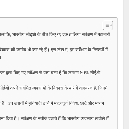
ांकि, भारतीय सीईओ के बीच किए गए एक हालिया सर्वेक्षण में महामारी
ास की उम्मीद भी कर रहे हैं। इस लेख में, हम सर्वेक्षण के निष्कर्षों में
ै।
गठन द्वारा किए गए सर्वेक्षण से पता चला है कि लगभग 60% सीईओ
ीईओ अपने संबंधित व्यवसायों के विकास के बारे में आश्वस्त हैं, जिनमें
। इन उपायों में बुनियादी ढांचे में महत्वपूर्ण निवेश, छोटे और मध्यम
दिया है। सर्वेक्षण के नतीजे बताते हैं कि भारतीय व्यवसाय लचीले हैं