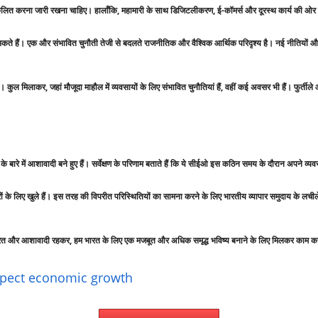
ुकूलित करना जारी रखना चाहिए। हालाँकि, महामारी के साथ डिजिटलीकरण, ई-कॉमर्स और दूरस्थ कार्य की ओ
े हैं। एक और संभावित चुनौती तेजी से बदलते राजनीतिक और वैश्विक आर्थिक परिदृश्य है। नई नीतियों और व्
ै। कुल मिलाकर, जहां मौजूदा माहौल में व्यवसायों के लिए संभावित चुनौतियां हैं, वहीं कई अवसर भी हैं। फु
के बारे में आशावादी बने हुए हैं। सर्वेक्षण के परिणाम बताते हैं कि ये सीईओ इस कठिन समय के दौरान अपने व्य
ों के लिए खुले हैं। इस तरह की विपरीत परिस्थितियों का सामना करने के लिए भारतीय व्यापार समुदाय के लच
ंद्रित और आशावादी रहकर, हम भारत के लिए एक मजबूत और अधिक समृद्ध भविष्य बनाने के लिए मिलकर काम क
expect economic growth