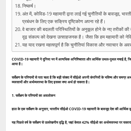
निष्कर्ष।
अंत में, कोविड-19 महामारी द्वारा लाई गई चुनौतियों के बावजूद, भारत
प्रबंधन के लिए एक सक्रिय दृष्टिकोण अपना रहे हैं।
वे बाजार की बदलती परिस्थितियों के अनुकूल होने के नए तरीकों क
दृढ़ संकल्प को देखना उत्साहजनक है। जैसा कि हम महामारी को नेवि
यह याद रखना महत्वपूर्ण है कि चुनौतियां विकास और नवाचार के 
COVID-19 महामारी ने दुनिया भर में अत्यधिक अनिश्चितता और आर्थिक उथल-पुथल मचाई है, जिससे कई
आया है।
सर्वेक्षण के परिणामों से पता चला है कि बड़ी संख्या में सीईओ अपनी कंपनियों के भविष्य और समग्र अर्थव्
व्यवसायों और अर्थव्यवस्था के लिए इसका क्या अर्थ हो सकता है।
1. सर्वेक्षण के परिणामों का अवलोकन
हाल के एक सर्वेक्षण के अनुसार, भारतीय सीईओ COVID-19 महामारी के बावजूद देश की आर्थिक वृद्धि क
यह पिछले वर्ष के सर्वेक्षण से उल्लेखनीय वृद्धि है, जहां केवल 42% सीईओ का अर्थव्यवस्था पर सकारात