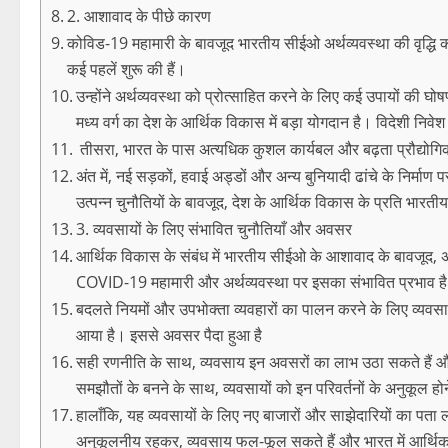
2. आशावाद के पीछे कारण
कोविड-19 महामारी के बावजूद भारतीय सीईओ अर्थव्यवस्था की वृद्धि
कई पहलें शुरू की हैं।
उन्होंने अर्थव्यवस्था को प्रोत्साहित करने के लिए कई उपायों की घ
मध्य वर्ग का देश के आर्थिक विकास में बड़ा योगदान है। विदेशी निव
तीसरा, भारत के पास अत्यधिक कुशल कार्यबल और बढ़ता प्रौद्योगिकी क
अंत में, नई सड़कों, हवाई अड्डों और अन्य बुनियादी ढांचे के निर्माण 
उत्पन्न चुनौतियों के बावजूद, देश के आर्थिक विकास के प्रति भारत
3. व्यवसायों के लिए संभावित चुनौतियाँ और अवसर
आर्थिक विकास के संबंध में भारतीय सीईओ के आशावाद के बावजूद, अभी
COVID-19 महामारी और अर्थव्यवस्था पर इसका संभावित प्रभाव ह
बदलते नियमों और उपभोक्ता व्यवहारों का पालन करने के लिए व्य
आया है। इससे अवसर पैदा हुआ है
सही रणनीति के साथ, व्यवसाय इन अवसरों का लाभ उठा सकते हैं और 
समझौतों के बनने के साथ, व्यवसायों को इन परिवर्तनों के अनुकूल ह
हालाँकि, यह व्यवसायों के लिए नए बाजारों और साझेदारियों का पता ल
अनुकूलनीय रहकर, व्यवसाय फल-फूल सकते हैं और भारत में आर्थिक