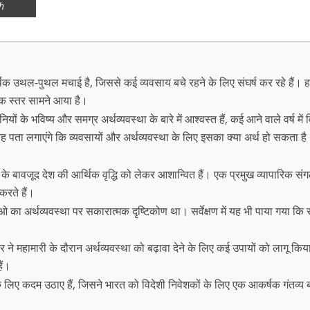
h
 उथल-पुथल मचाई है, जिससे कई व्यवसाय बचे रहने के लिए संघर्ष कर रहे हैं। हाल
जनक स्तर सामने आया है।
ों के भविष्य और समग्र अर्थव्यवस्था के बारे में आश्वस्त हैं, कई आने वाले वर्ष में विक
यह पता लगाएंगे कि व्यवसायों और अर्थव्यवस्था के लिए इसका क्या अर्थ हो सकता ह
 बावजूद देश की आर्थिक वृद्धि को लेकर आशान्वित हैं। एक प्रमुख व्यापारिक सं
 करते हैं।
ईओ का अर्थव्यवस्था पर सकारात्मक दृष्टिकोण था। सर्वेक्षण में यह भी पाया गया कि स
 ने महामारी के दौरान अर्थव्यवस्था को बढ़ावा देने के लिए कई उपायों को लागू किया है
ैं।
लिए कदम उठाए हैं, जिसने भारत को विदेशी निवेशकों के लिए एक आकर्षक गंतव्य बना 