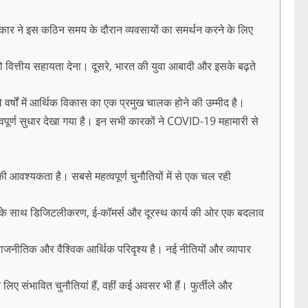
रकार ने इस कठिन समय के दौरान व्यवसायों का समर्थन करने के लिए
 को वित्तीय सहायता देना। दूसरे, भारत की युवा आबादी और इसके बढ़ते
 वर्षों में आर्थिक विकास का एक प्रमुख चालक होने की उम्मीद है।
क महत्वपूर्ण सुधार देखा गया है। इन सभी कारकों ने COVID-19 महामारी से
ी आवश्यकता है। सबसे महत्वपूर्ण चुनौतियों में से एक चल रही
री के साथ डिजिटलीकरण, ई-कॉमर्स और दूरस्थ कार्य की ओर एक बदलाव
ाजनीतिक और वैश्विक आर्थिक परिदृश्य है। नई नीतियों और व्यापार
लिए संभावित चुनौतियां हैं, वहीं कई अवसर भी हैं। फुर्तीले और