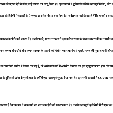
वस्था को बढ़ावा देने के लिए कई उपायों को लागू किया है। इन उपायों में बुनियादी ढांचे में महत्वपूर्ण निवेश, छ
को विदेशी निवेशकों के लिए एक आकर्षक गंतव्य बना दिया है। सर्वेक्षण के नतीजे बताते हैं कि भारतीय व्यवसाय
आशावाद के पीछे कई कारण हैं। सबसे पहले, भारत सरकार ने इस कठिन समय के दौरान व्यवसायों का समर्थन करन
ों को कम करना और छोटे और मध्यम आकार के उद्यमों को वित्तीय सहायता देना। दूसरे, भारत की युवा आबादी और इ
 तकनीकी उद्योग में निवेश कर रहे हैं, जो आने वाले वर्षों में आर्थिक विकास का एक प्रमुख चालक होने की उम्
त के बुनियादी ढांचा क्षेत्र में हाल के वर्षों में एक महत्वपूर्ण सुधार देखा गया है। इन सभी कारकों ने COVID
वसर हैं जिनके बारे में व्यवसायों को जागरूक होने की आवश्यकता है। सबसे महत्वपूर्ण चुनौतियों में से ए