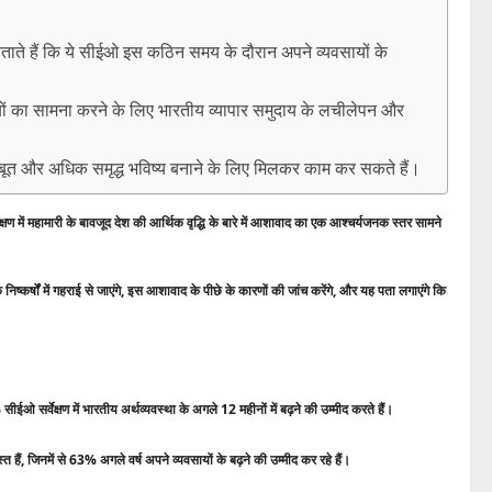
णाम बताते हैं कि ये सीईओ इस कठिन समय के दौरान अपने व्यवसायों के
ियों का सामना करने के लिए भारतीय व्यापार समुदाय के लचीलेपन और
बूत और अधिक समृद्ध भविष्य बनाने के लिए मिलकर काम कर सकते हैं।
में महामारी के बावजूद देश की आर्थिक वृद्धि के बारे में आशावाद का एक आश्चर्यजनक स्तर सामने
के निष्कर्षों में गहराई से जाएंगे, इस आशावाद के पीछे के कारणों की जांच करेंगे, और यह पता लगाएंगे कि
 सर्वेक्षण में भारतीय अर्थव्यवस्था के अगले 12 महीनों में बढ़ने की उम्मीद करते हैं।
 हैं, जिनमें से 63% अगले वर्ष अपने व्यवसायों के बढ़ने की उम्मीद कर रहे हैं।