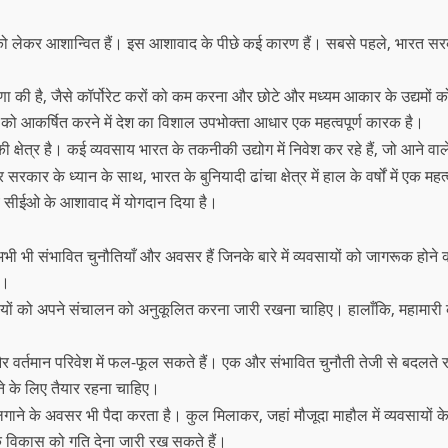
 को लेकर आशान्वित हैं। इस आशावाद के पीछे कई कारण हैं। सबसे पहले, भारत स
ोषणा की है, जैसे कॉर्पोरेट करों को कम करना और छोटे और मध्यम आकार के उद्यमों
ेश को आकर्षित करने में देश का विशाल उपभोक्ता आधार एक महत्वपूर्ण कारक है।
्षेत्र है। कई व्यवसाय भारत के तकनीकी उद्योग में निवेश कर रहे हैं, जो आने वाले
पर सरकार के ध्यान के साथ, भारत के बुनियादी ढांचा क्षेत्र में हाल के वर्षों में ए
ीय सीईओ के आशावाद में योगदान दिया है।
 भी संभावित चुनौतियाँ और अवसर हैं जिनके बारे में व्यवसायों को जागरूक होने क
ै।
वसायों को अपने संचालन को अनुकूलित करना जारी रखना चाहिए। हालाँकि, महामा
वर्तमान परिवेश में फल-फूल सकते हैं। एक और संभावित चुनौती तेजी से बदलते र
ोने के लिए तैयार रहना चाहिए।
गाने के अवसर भी पैदा करता है। कुल मिलाकर, जहां मौजूदा माहौल में व्यवसायों के 
 विकास को गति देना जारी रख सकते हैं।