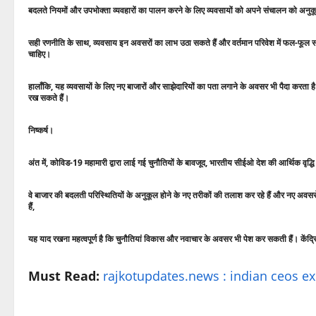
बदलते नियमों और उपभोक्ता व्यवहारों का पालन करने के लिए व्यवसायों को अपने संचालन को अन
सही रणनीति के साथ, व्यवसाय इन अवसरों का लाभ उठा सकते हैं और वर्तमान परिवेश में फल-फूल सकत
चाहिए।
हालाँकि, यह व्यवसायों के लिए नए बाजारों और साझेदारियों का पता लगाने के अवसर भी पैदा करता ह
रख सकते हैं।
निष्कर्ष।
अंत में, कोविड-19 महामारी द्वारा लाई गई चुनौतियों के बावजूद, भारतीय सीईओ देश की आर्थिक वृद्धि 
वे बाजार की बदलती परिस्थितियों के अनुकूल होने के नए तरीकों की तलाश कर रहे हैं और नए अवसर
हैं,
यह याद रखना महत्वपूर्ण है कि चुनौतियां विकास और नवाचार के अवसर भी पेश कर सकती हैं। के
Must Read:
rajkotupdates.news : indian ceos 