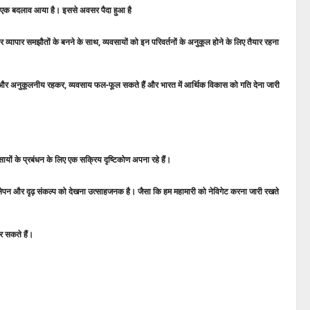
र एक बदलाव आया है। इससे अवसर पैदा हुआ है
यापार समझौतों के बनने के साथ, व्यवसायों को इन परिवर्तनों के अनुकूल होने के लिए तैयार रहना
र्तीले और अनुकूलनीय रहकर, व्यवसाय फल-फूल सकते हैं और भारत में आर्थिक विकास को गति देना जारी
वसायों के प्रबंधन के लिए एक सक्रिय दृष्टिकोण अपना रहे हैं।
ीलेपन और दृढ़ संकल्प को देखना उत्साहजनक है। जैसा कि हम महामारी को नेविगेट करना जारी रखते
र सकते हैं।